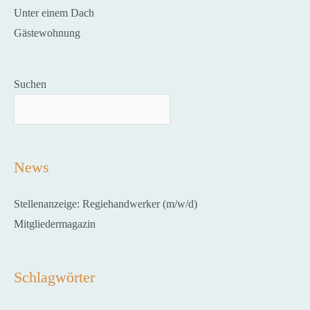
Unter einem Dach
Gästewohnung
Suchen
News
Stellenanzeige: Regiehandwerker (m/w/d)
Mitgliedermagazin
Schlagwörter