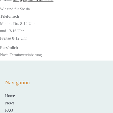
Wir sind für Sie da
Telefonisch
Mo. bis Do. 8-12 Uhr
und 13-16 Uhr
Freitag 8-12 Uhr
Persönlich
Nach Terminvereinbarung
Navigation
Home
News
FAQ