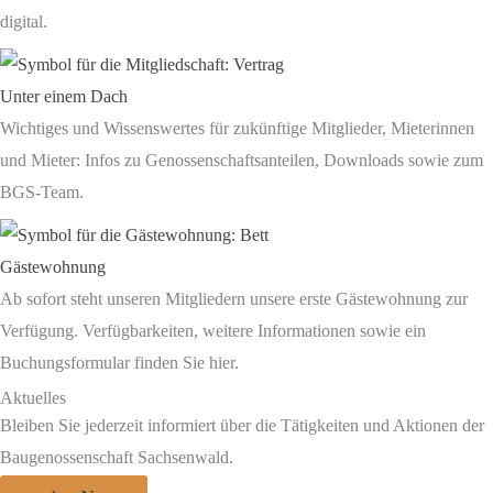
digital.
Unter einem Dach
Wichtiges und Wissenswertes für zukünftige Mitglieder, Mieterinnen
und Mieter: Infos zu Genossenschaftsanteilen, Downloads sowie zum
BGS-Team.
Gästewohnung
Ab sofort steht unseren Mitgliedern unsere erste Gästewohnung zur
Verfügung. Verfügbarkeiten, weitere Informationen sowie ein
Buchungsformular finden Sie hier.
Aktuelles
Bleiben Sie jederzeit informiert über die Tätigkeiten und Aktionen der
Baugenossenschaft Sachsenwald.