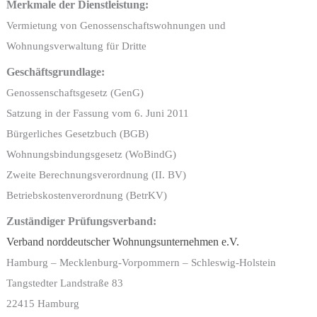
Merkmale der Dienstleistung:
Vermietung von Genossenschaftswohnungen
und
Wohnungsverwaltung für Dritte
Geschäftsgrundlage:
Genossenschaftsgesetz (GenG)
Satzung in der Fassung vom 6. Juni 2011
Bürgerliches Gesetzbuch (BGB)
Wohnungsbindungsgesetz (WoBindG)
Zweite Berechnungsverordnung (II. BV)
Betriebskostenverordnung (BetrKV)
Zuständiger Prüfungsverband:
Verband norddeutscher Wohnungsunternehmen e.V.
Hamburg – Mecklenburg-Vorpommern –
Schleswig-Holstein
Tangstedter Landstraße 83
22415 Hamburg