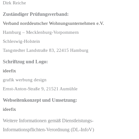
Dirk Reiche
Zuständiger Prüfungsverband:
Verband norddeutscher Wohnungsunternehmen e.V.
Hamburg – Mecklenburg-Vorpommern
Schleswig-Holstein
Tangstedter Landstraße 83, 22415 Hamburg
Schriftzug und Logo:
ideefix
grafik werbung design
Ernst-Anton-Straße 9, 21521 Aumühle
Webseitenkonzept und Umsetzung:
ideefix
Weitere Informationen gemäß Dienstleistungs-
Informationspflichten-Verordnung (DL-InfoV)