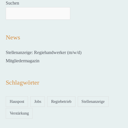
Suchen
News
Stellenanzeige: Regiehandwerker (m/w/d)
Mitgliedermagazin
Schlagwörter
Hauspost
Jobs
Regiebetrieb
Stellenanzeige
Verstärkung