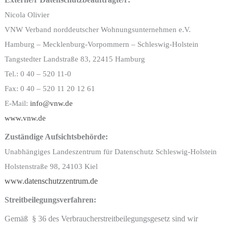
Nicola Olivier
VNW Verband norddeutscher Wohnungsunternehmen e.V.
Hamburg – Mecklenburg-Vorpommern – Schleswig-Holstein
Tangstedter Landstraße 83, 22415 Hamburg
Tel.: 0 40 – 520 11-0
Fax: 0 40 – 520 11 20 12 61
E-Mail:
info@vnw.de
www.vnw.de
Zuständige Aufsichtsbehörde:
Unabhängiges Landeszentrum für Datenschutz Schleswig-Holstein
Holstenstraße 98, 24103 Kiel
www.datenschutzzentrum.de
Streitbeilegungsverfahren:
Gemäß § 36 des Verbraucherstreitbeilegungsgesetz sind wir