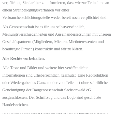
verpflichtet, Sie darüber zu informieren, dass wir zur Teilnahme an
einem Streitbeilegungsverfahren vor einer
Verbraucherschlichtungsstelle weder bereit noch verpflichtet sind.
Als Genossenschaft ist es für uns selbstverständlich,
Meinungsverschiedenheiten und Auseinandersetzungen mit unseren
Geschäftspartnern (Mitgliedern, Mietern, Mietinteressenten und
beauftragte Firmen) konstruktiv und fair zu klären.
Alle Rechte vorbehalten.
Alle Texte und Bilder und weitere hier veröffentlichte
Informationen sind urheberrechtlich geschützt. Eine Reproduktion
oder Wiedergabe des Ganzen oder von Teilen ist ohne schriftliche
Genehmigung der Baugenossenschaft Sachsenwald eG
ausgeschlossen. Der Schriftzug und das Logo sind geschützte
Handelszeichen.