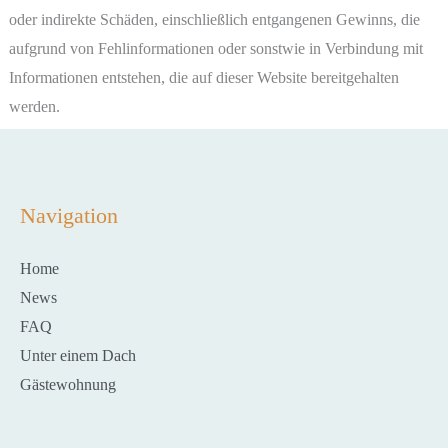
oder indirekte Schäden, einschließlich entgangenen Gewinns, die
aufgrund von Fehlinformationen oder sonstwie in Verbindung mit
Informationen entstehen, die auf dieser Website bereitgehalten
werden.
Navigation
Home
News
FAQ
Unter einem Dach
Gästewohnung