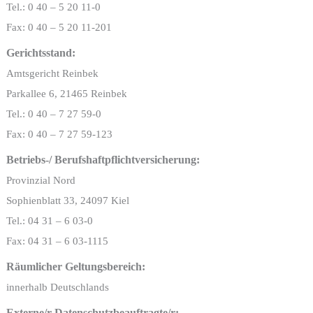
Tel.: 0 40 – 5 20 11-0
Fax: 0 40 – 5 20 11-201
Gerichtsstand:
Amtsgericht Reinbek
Parkallee 6, 21465 Reinbek
Tel.: 0 40 – 7 27 59-0
Fax: 0 40 – 7 27 59-123
Betriebs-/ Berufshaftpflichtversicherung:
Provinzial Nord
Sophienblatt 33, 24097 Kiel
Tel.: 04 31 – 6 03-0
Fax: 04 31 – 6 03-1115
Räumlicher Geltungsbereich:
innerhalb Deutschlands
Externe/r Datenschutzbeauftragte/r: